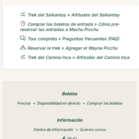
Trek del Salkantay » Altitudes del Salkantay
Comprar los boletos de entrada » Cómo pre-
reservar las entradas a Machu Picchu
Tour completo » Preguntas frecuentes (FAQ)
Reservar le trek » Agregar el Wayna Picchu
Trek del Camino Inca » Altitudes del Camino Inca
Boletos
Precios
Disponibilidad en directo
Comprar los boletos
Información
Centro de información
Quiénes somos