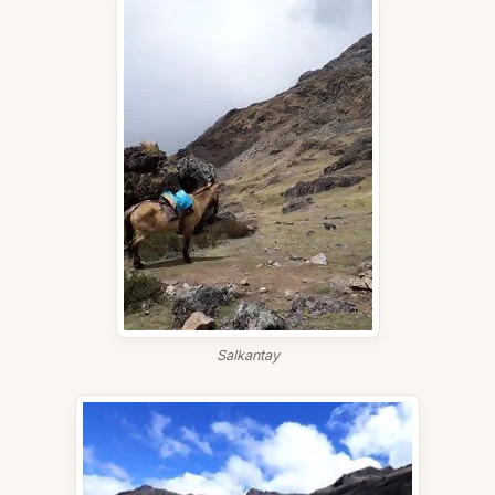
Salkantay