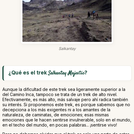
Salkantay
¿Qué es el trek
?
Salkantay Majestic
Aunque la dificultad de este trek sea ligeramente superior a la
del Camino Inca, tampoco se trata de un trek de alto nivel.
Efectivamente, es más alto, más salvaje pero ahí radica también
su interés. Si proponemos este trek, es porque sabemos que no
decepciona a los más exigentes ni a los amantes de la
naturaleza, de caminatas, de emociones; esas mismas
emociones que le hacen sentirse invulnerable, solo en el mundo,
en el techo del mundo, en pocas palabras... ¡sentirse vivo!