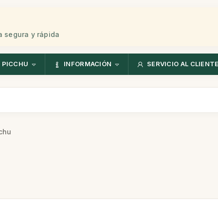
 segura y rápida
 PICCHU
INFORMACIÓN
SERVICIO AL CLIENT
cchu