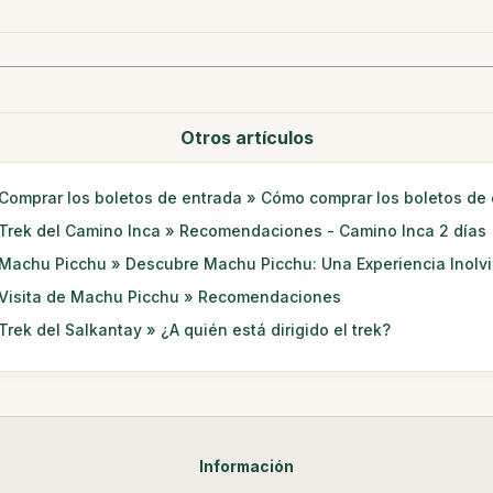
Otros artículos
Comprar los boletos de entrada » Cómo comprar los boletos de
Trek del Camino Inca » Recomendaciones - Camino Inca 2 días
Machu Picchu » Descubre Machu Picchu: Una Experiencia Inolv
Visita de Machu Picchu » Recomendaciones
Trek del Salkantay » ¿A quién está dirigido el trek?
Información