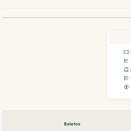
Boletos