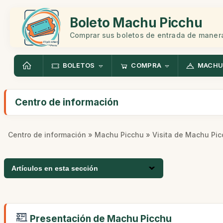
Boleto Machu Picchu
Comprar sus boletos de entrada de manera
BOLETOS
COMPRA
MACHU
Centro de información
Centro de información
»
Machu Picchu
» Visita de Machu Pi
Artículos en esta sección
Presentación de Machu Picchu