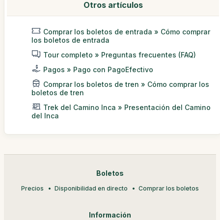
Otros artículos
Comprar los boletos de entrada » Cómo comprar
los boletos de entrada
Tour completo » Preguntas frecuentes (FAQ)
Pagos » Pago con PagoEfectivo
Comprar los boletos de tren » Cómo comprar los
boletos de tren
Trek del Camino Inca » Presentación del Camino
del Inca
Boletos
Precios
Disponibilidad en directo
Comprar los boletos
Información