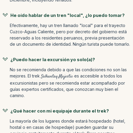
He oído hablar de un tren "local", ¿lo puedo tomar?
Efectivamente, hay un tren llamado "local" para el trayecto
Cuzco-Aguas Caliente, pero por decreto del gobierno está
reservado a los residentes peruanos, previa presentación
de un documento de identidad. Ningún turista puede tomarlo.
¿Puedo hacer la excursión yo solo(a)?
No se recomienda debido a que las condiciones no son las
mejores. El trek
Salkantay Majestic
es accesible a todos los
excursionistas pero se recomienda estar acompañado por
guías expertos certificados, que conozcan muy bien el
camino.
¿Qué hacer con mi equipaje durante el trek?
La mayoría de los lugares donde estará hospedado (hotel,
hostal o en casas de hospedaje) pueden guardar su