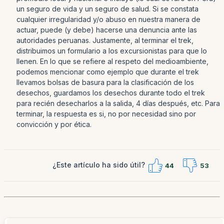
un seguro de vida y un seguro de salud. Si se constata
cualquier irregularidad y/o abuso en nuestra manera de
actuar, puede (y debe) hacerse una denuncia ante las
autoridades peruanas. Justamente, al terminar el trek,
distribuimos un formulario a los excursionistas para que lo
llenen. En lo que se refiere al respeto del medioambiente,
podemos mencionar como ejemplo que durante el trek
llevamos bolsas de basura para la clasificación de los
desechos, guardamos los desechos durante todo el trek
para recién desecharlos a la salida, 4 días después, etc. Para
terminar, la respuesta es si, no por necesidad sino por
convicción y por ética.
¿Este artículo ha sido útil?
44
53