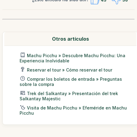
45
56
Otros artículos
Machu Picchu » Descubre Machu Picchu: Una
Experiencia Inolvidable
Reservar el tour » Cómo reservar el tour
Comprar los boletos de entrada » Preguntas
sobre la compra
Trek del Salkantay » Presentación del trek
Salkantay Majestic
Visita de Machu Picchu » Efeméride en Machu
Picchu