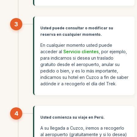
3
Usted puede consultar o modificar su
reserva en cualquier momento.
En cualquier momento usted puede
acceder al
Servicio clientes
, por ejemplo,
para indicarnos si desea un traslado
gratuito desde el aeropuerto, anular su
pedido o bien, y es lo más importante,
indicarnos su hotel en Cuzco a fin de saber
adónde ir a recogerlo el día del Trek.
4
Usted comienza su viaje en Perú.
A su llegada a Cuzco, iremos a recogerlo
al aeropuerto (gratuitamente y si lo desea)