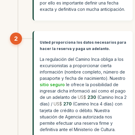
por ello es importante definir una fecha
exacta y definitiva con mucha anticipación.
2
Usted proporciona los datos necesarios para
hacer la reserva y paga un adelanto.
La regulación del Camino Inca obliga a los
excursionistas a proporcionar cierta
información (nombre completo, número de
pasaporte y fecha de nacimiento). Nuestro
sitio seguro
le ofrece la posibilidad de
ingresar dicha informació así como el pago
de un adelanto de
US$
230
(Camino Inca 2
días) /
US$
270
(Camino Inca 4 días) con
tarjeta de crédito o débito. Nuestra
situación de Agencia autorizada nos
permite efectuar una reserva firme y
definitiva ante el Ministerio de Cultura.