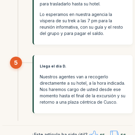
para trasladarlo hasta su hotel.
Lo esperamos en nuestra agencia la
víspera de su trek a las 7 pm para la
reunión informativa, con su guía y el resto
del grupo y para pagar el saldo.
5
Llega el día D.
Nuestros agentes van a recogerlo
directamente a su hotel, a la hora indicada.
Nos haremos cargo de usted desde ese
momento hasta el final de la excursión y su
retorno a una plaza céntrica de Cusco.
¿Este artículo ha sido útil?