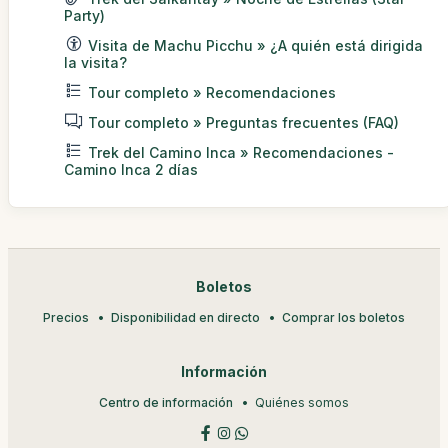
Party)
Visita de Machu Picchu » ¿A quién está dirigida
la visita?
Tour completo » Recomendaciones
Tour completo » Preguntas frecuentes (FAQ)
Trek del Camino Inca » Recomendaciones -
Camino Inca 2 días
Boletos
Precios
Disponibilidad en directo
Comprar los boletos
Información
Centro de información
Quiénes somos