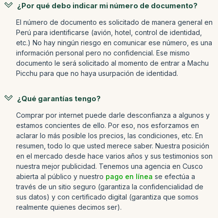
¿Por qué debo indicar mi número de documento?
El número de documento es solicitado de manera general en
Perú para identificarse (avión, hotel, control de identidad,
etc.) No hay ningún riesgo en comunicar ese número, es una
información personal pero no confidencial. Ese mismo
documento le será solicitado al momento de entrar a Machu
Picchu para que no haya usurpación de identidad.
¿Qué garantías tengo?
Comprar por internet puede darle desconfianza a algunos y
estamos concientes de ello. Por eso, nos esforzamos en
aclarar lo más posible los precios, las condiciones, etc. En
resumen, todo lo que usted merece saber. Nuestra posición
en el mercado desde hace varios años y sus testimonios son
nuestra mejor publicidad. Tenemos una agencia en Cusco
abierta al público y nuestro
pago en línea
se efectúa a
través de un sitio seguro (garantiza la confidencialidad de
sus datos) y con certificado digital (garantiza que somos
realmente quienes decimos ser).