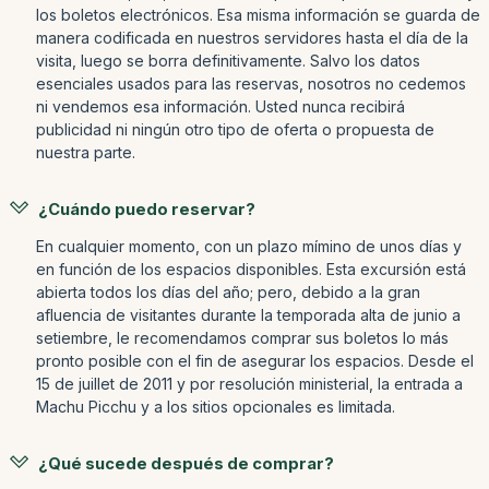
los boletos electrónicos. Esa misma información se guarda de
manera codificada en nuestros servidores hasta el día de la
visita, luego se borra definitivamente. Salvo los datos
esenciales usados para las reservas, nosotros no cedemos
ni vendemos esa información. Usted nunca recibirá
publicidad ni ningún otro tipo de oferta o propuesta de
nuestra parte.
¿Cuándo puedo reservar?
En cualquier momento, con un plazo mímino de unos días y
en función de los espacios disponibles. Esta excursión está
abierta todos los días del año; pero, debido a la gran
afluencia de visitantes durante la temporada alta de junio a
setiembre, le recomendamos comprar sus boletos lo más
pronto posible con el fin de asegurar los espacios. Desde el
15 de juillet de 2011 y por resolución ministerial, la entrada a
Machu Picchu y a los sitios opcionales es limitada.
¿Qué sucede después de comprar?