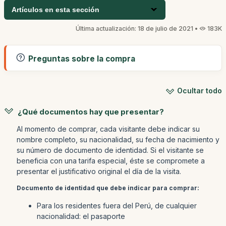
Artículos en esta sección
Última actualización: 18 de julio de 2021 •
183K
Preguntas sobre la compra
Ocultar todo
¿Qué documentos hay que presentar?
Al momento de comprar, cada visitante debe indicar su
nombre completo, su nacionalidad, su fecha de nacimiento y
su número de documento de identidad. Si el visitante se
beneficia con una tarifa especial, éste se compromete a
presentar el justificativo original el día de la visita.
Documento de identidad que debe indicar para comprar:
Para los residentes fuera del Perú, de cualquier
nacionalidad: el pasaporte