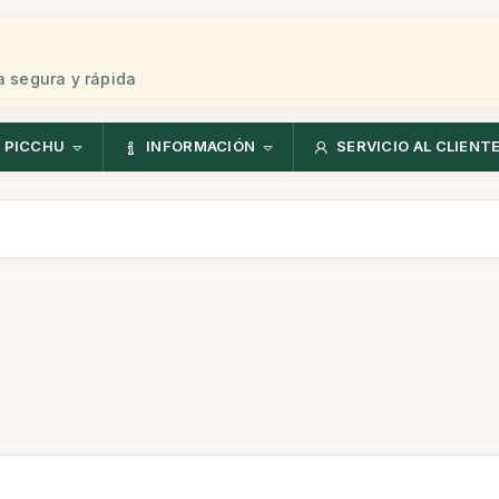
 segura y rápida
 PICCHU
INFORMACIÓN
SERVICIO AL CLIENT