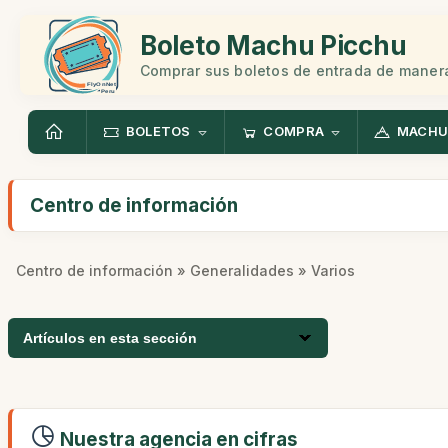
Boleto Machu Picchu
Comprar sus boletos de entrada de manera
BOLETOS
COMPRA
MACHU
Centro de información
Centro de información
»
Generalidades
» Varios
Artículos en esta sección
Nuestra agencia en cifras