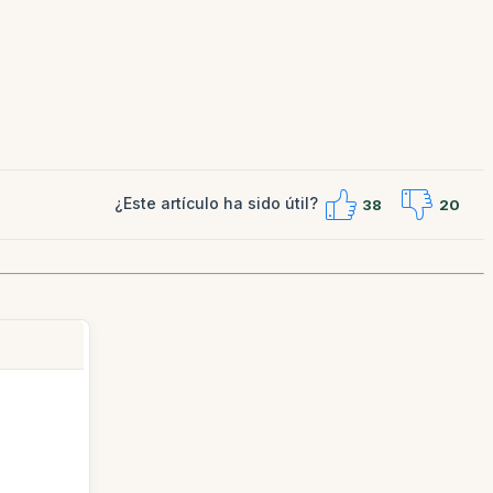
¿Este artículo ha sido útil?
38
20