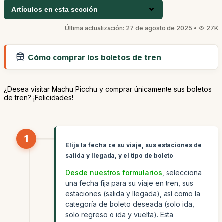
Artículos en esta sección
Última actualización: 27 de agosto de 2025 •
27K
Cómo comprar los boletos de tren
¿Desea visitar Machu Picchu y comprar únicamente sus boletos
de tren? ¡Felicidades!
1
Elija la fecha de su viaje, sus estaciones de
salida y llegada, y el tipo de boleto
Desde nuestros formularios
, selecciona
una fecha fija para su viaje en tren, sus
estaciones (salida y llegada), así como la
categoría de boleto deseada (solo ida,
solo regreso o ida y vuelta). Esta