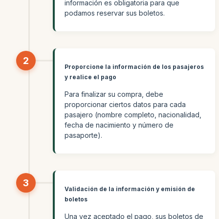
información es obligatoria para que
podamos reservar sus boletos.
2
Proporcione la información de los pasajeros
y realice el pago
Para finalizar su compra, debe
proporcionar ciertos datos para cada
pasajero (nombre completo, nacionalidad,
fecha de nacimiento y número de
pasaporte).
3
Validación de la información y emisión de
boletos
Una vez aceptado el pago, sus boletos de