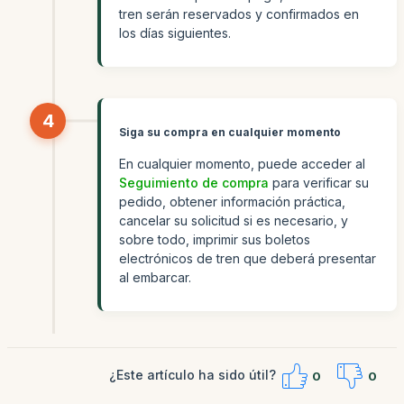
tren serán reservados y confirmados en
los días siguientes.
4
Siga su compra en cualquier momento
En cualquier momento, puede acceder al
Seguimiento de compra
para verificar su
pedido, obtener información práctica,
cancelar su solicitud si es necesario, y
sobre todo, imprimir sus boletos
electrónicos de tren que deberá presentar
al embarcar.
¿Este artículo ha sido útil?
0
0