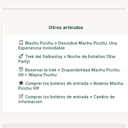
Otros artículos
Machu Picchu » Descubre Machu Picchu: Una
Experiencia Inolvidable
Trek del Salkantay » Noche de Estrellas (Star
Party)
Reservar le trek » Disponibilidad Machu Picchu
09 + Wayna Picchu
Comprar los boletos de entrada » Boletos Machu
Picchu VIP
Comprar los boletos de entrada » Cambio de
información