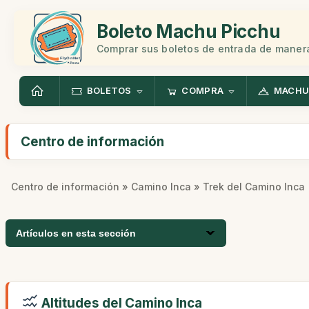
Boleto Machu Picchu
Comprar sus boletos de entrada de manera
BOLETOS
COMPRA
MACHU
Centro de información
Centro de información
»
Camino Inca
» Trek del Camino Inca
Artículos en esta sección
Altitudes del Camino Inca