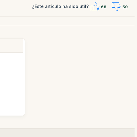
¿Este artículo ha sido útil?
68
59