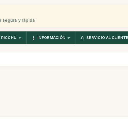
 segura y rápida
 PICCHU
INFORMACIÓN
SERVICIO AL CLIENT