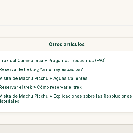
Otros artículos
Trek del Camino Inca » Preguntas frecuentes (FAQ)
Reservar le trek » ¿Ya no hay espacios?
Visita de Machu Picchu » Aguas Calientes
Reservar el trek » Cómo reservar el trek
Visita de Machu Picchu » Explicaciones sobre las Resoluciones
isteriales