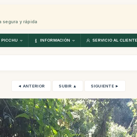
 segura y rápida
 PICCHU
INFORMACIÓN
SERVICIO AL CLIENT
◄ ANTERIOR
SUBIR ▲
SIGUIENTE ►