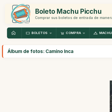
Boleto Machu Picchu
Comprar sus boletos de entrada de manera
BOLETOS
COMPRA
MACHU
Álbum de fotos: Camino Inca