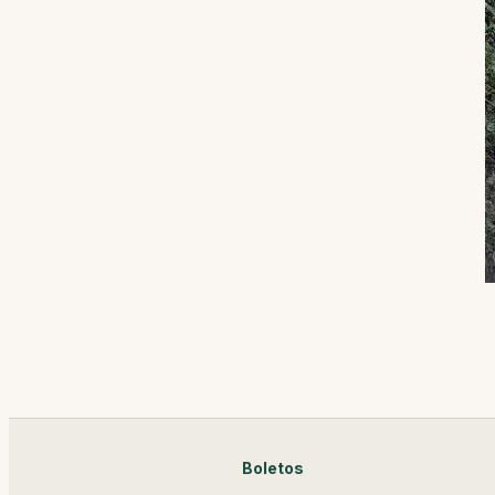
Boletos