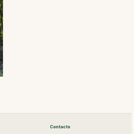
Contacto