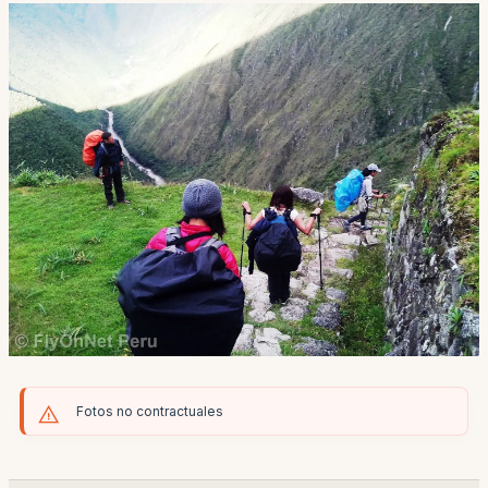
Fotos no contractuales