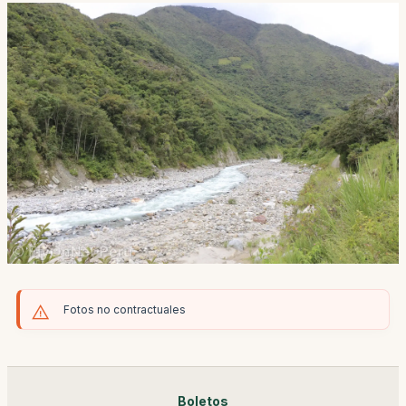
Fotos no contractuales
Boletos