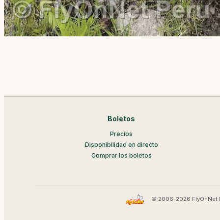
Boletos
Precios
Disponibilidad en directo
Comprar los boletos
© 2006-2026 FlyOnNet 