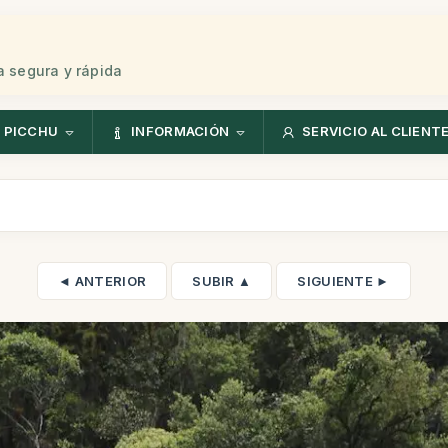
 segura y rápida
 PICCHU
INFORMACIÓN
SERVICIO AL CLIENT
◄ ANTERIOR
SUBIR ▲
SIGUIENTE ►