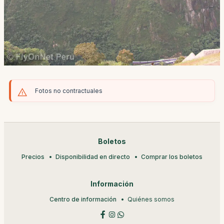
Fotos no contractuales
Boletos
Precios
Disponibilidad en directo
Comprar los boletos
Información
Centro de información
Quiénes somos