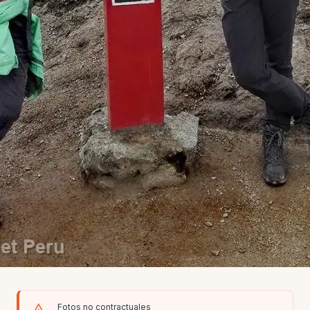
Fotos no contractuales