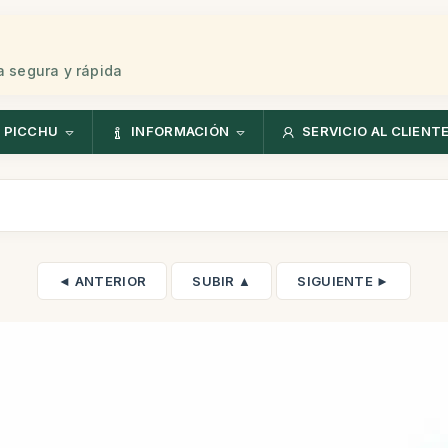
 segura y rápida
 PICCHU
INFORMACIÓN
SERVICIO AL CLIENT
◄ ANTERIOR
SUBIR ▲
SIGUIENTE ►