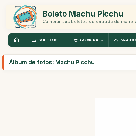
Boleto Machu Picchu
Comprar sus boletos de entrada de manera
BOLETOS
COMPRA
MACHU
Álbum de fotos: Machu Picchu