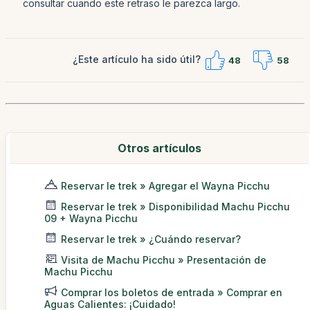
consultar cuando este retraso le parezca largo.
¿Este artículo ha sido útil?
48
58
Otros artículos
Reservar le trek » Agregar el Wayna Picchu
Reservar le trek » Disponibilidad Machu Picchu
09 + Wayna Picchu
Reservar le trek » ¿Cuándo reservar?
Visita de Machu Picchu » Presentación de
Machu Picchu
Comprar los boletos de entrada » Comprar en
Aguas Calientes: ¡Cuidado!