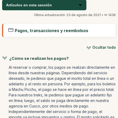
Artículos en esta sección
Última actualización: 23 de agosto de 2021 •
143K
Pagos, transacciones y reembolsos
Ocultar todo
¿Cómo se realizan los pagos?
Al reservar o comprar, los pagos se realizan directamente en
línea desde nuestras páginas. Dependiendo del servicio
deseado, le pedimos que pague el monto total en línea o un
adelanto y el resto en persona. Por ejemplo, para los boletos
a Machu Picchu, el pago se hace en línea por el precio total.
Para nuestros treks, le pedimos que pague un adelanto fijo
en línea; luego, el saldo se paga directamente en nuestra
agencia en Cusco, por otros medios de pago.
Independientemente del servicio o forma de pago, el
importe ya incluye impuestos y gastos. El monto solicitado es,