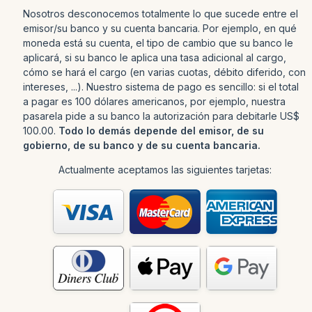
Nosotros desconocemos totalmente lo que sucede entre el
emisor/su banco y su cuenta bancaria. Por ejemplo, en qué
moneda está su cuenta, el tipo de cambio que su banco le
aplicará, si su banco le aplica una tasa adicional al cargo,
cómo se hará el cargo (en varias cuotas, débito diferido, con
intereses, ...). Nuestro sistema de pago es sencillo: si el total
a pagar es 100 dólares americanos, por ejemplo, nuestra
pasarela pide a su banco la autorización para debitarle US$
100.00.
Todo lo demás depende del emisor, de su
gobierno, de su banco y de su cuenta bancaria.
Actualmente aceptamos las siguientes tarjetas: