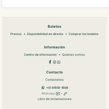
Boletos
Precios
Disponibilidad en directo
Comprar los boletos
Información
Centro de información
Quiénes somos
Contacto
Contáctenos
+51 91518-1506
WhatsApp
+
Libro de reclamaciones