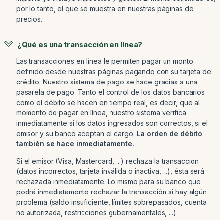
por lo tanto, el que se muestra en nuestras páginas de
precios.
¿Qué es una transacción en línea?
Las transacciones en línea le permiten pagar un monto
definido desde nuestras páginas pagando con su tarjeta de
crédito. Nuestro sistema de pago se hace gracias a una
pasarela de pago. Tanto el control de los datos bancarios
como el débito se hacen en tiempo real, es decir, que al
momento de pagar en línea, nuestro sistema verifica
inmediatamente si los datos ingresados son correctos, si el
emisor y su banco aceptan el cargo.
La orden de débito
también se hace inmediatamente.
Si el emisor (Visa, Mastercard, ...) rechaza la transacción
(datos incorrectos, tarjeta inválida o inactiva, ...), ésta será
rechazada inmediatamente. Lo mismo para su banco que
podrá inmediatamente rechazar la transacción si hay algún
problema (saldo insuficiente, límites sobrepasados, cuenta
no autorizada, restricciones gubernamentales, ...).