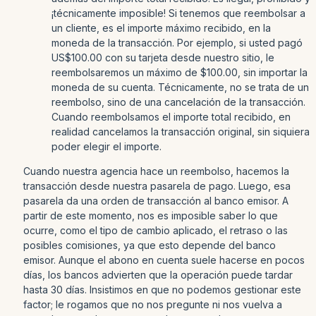
¡técnicamente imposible! Si tenemos que reembolsar a
un cliente, es el importe máximo recibido, en la
moneda de la transacción. Por ejemplo, si usted pagó
US$100.00 con su tarjeta desde nuestro sitio, le
reembolsaremos un máximo de $100.00, sin importar la
moneda de su cuenta. Técnicamente, no se trata de un
reembolso, sino de una cancelación de la transacción.
Cuando reembolsamos el importe total recibido, en
realidad cancelamos la transacción original, sin siquiera
poder elegir el importe.
Cuando nuestra agencia hace un reembolso, hacemos la
transacción desde nuestra pasarela de pago. Luego, esa
pasarela da una orden de transacción al banco emisor. A
partir de este momento, nos es imposible saber lo que
ocurre, como el tipo de cambio aplicado, el retraso o las
posibles comisiones, ya que esto depende del banco
emisor. Aunque el abono en cuenta suele hacerse en pocos
días, los bancos advierten que la operación puede tardar
hasta 30 días. Insistimos en que no podemos gestionar este
factor; le rogamos que no nos pregunte ni nos vuelva a