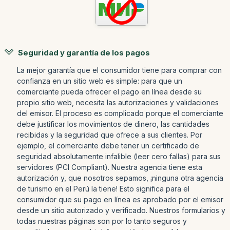
Seguridad y garantía de los pagos
La mejor garantía que el consumidor tiene para comprar con
confianza en un sitio web es simple: para que un
comerciante pueda ofrecer el pago en línea desde su
propio sitio web, necesita las autorizaciones y validaciones
del emisor. El proceso es complicado porque el comerciante
debe justificar los movimientos de dinero, las cantidades
recibidas y la seguridad que ofrece a sus clientes. Por
ejemplo, el comerciante debe tener un certificado de
seguridad absolutamente infalible (leer cero fallas) para sus
servidores (PCI Compliant). Nuestra agencia tiene esta
autorización y, que nosotros sepamos, ¡ninguna otra agencia
de turismo en el Perú la tiene! Esto significa para el
consumidor que su pago en línea es aprobado por el emisor
desde un sitio autorizado y verificado. Nuestros formularios y
todas nuestras páginas son por lo tanto seguros y