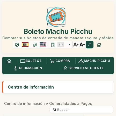
Boleto Machu Picchu
Comprar sus boletos de entrada de manera segura y rápida
ES
USD
BOLETOS
COMPRA
MACHU PICCHU
INFORMACIÓN
SERVICIO AL CLIENTE
Centro de información
Centro de información
»
Generalidades
» Pagos