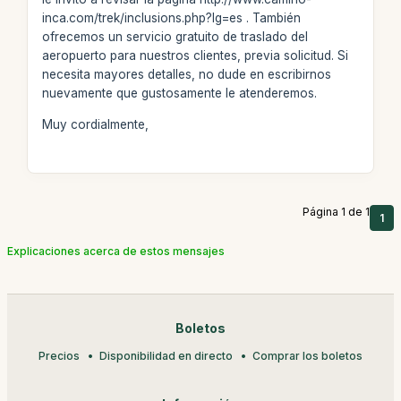
inca.com/trek/inclusions.php?lg=es . También
ofrecemos un servicio gratuito de traslado del
aeropuerto para nuestros clientes, previa solicitud. Si
necesita mayores detalles, no dude en escribirnos
nuevamente que gustosamente le atenderemos.
Muy cordialmente,
Página 1 de 1
1
Explicaciones acerca de estos mensajes
Boletos
Precios
Disponibilidad en directo
Comprar los boletos