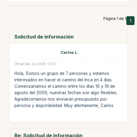
Página 1 de 1
1
Solicitud de información
Carlos L.
09 de feb. de 2009, 17:23
Hola, Somos un grupo de 7 personas y estamos
interesados en hacer el camino del Inca en 4 días.
Comenzaríamos el camino entre los días 16 y 19 de
agosto del 2009, nuestras fechas son algo flexibles.
Agradeceríamos nos enviaran presupuesto por
persona y disponibilidad. Muy atentamente, Carlos
Re: Solicitud de información