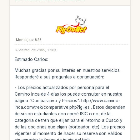
Mensajes: 825
10 de feb. de 2009, 10:49
Estimado Carlos:
Muchas gracias por su interés en nuestros servicios.
Responderé a sus preguntas a continuación:
- Los precios actualizados por persona para el
Camino Inca de 4 días los puede consultar en nuestra
página "Comparativo y Precios": http://www.camino-
inca.com/trek/comparative.php?lg=es . Estos dependen
de si son estudiantes con carné ISIC o no, de la
categoría de tren que elijan para el retorno a Cusco y
de las opciones que elijan (porteador, etc). Los precios
vigentes al momento de hacer su reserva son válidos