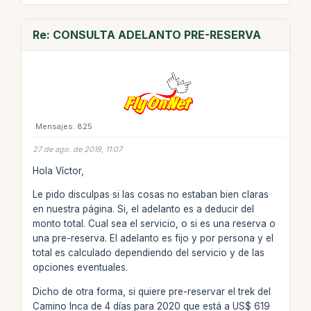
Re: CONSULTA ADELANTO PRE-RESERVA
Mensajes: 825
27 de ago. de 2019, 11:07
Hola Víctor,
Le pido disculpas si las cosas no estaban bien claras
en nuestra página. Si, el adelanto es a deducir del
monto total. Cual sea el servicio, o si es una reserva o
una pre-reserva. El adelanto es fijo y por persona y el
total es calculado dependiendo del servicio y de las
opciones eventuales.
Dicho de otra forma, si quiere pre-reservar el trek del
Camino Inca de 4 días para 2020 que está a US$ 619