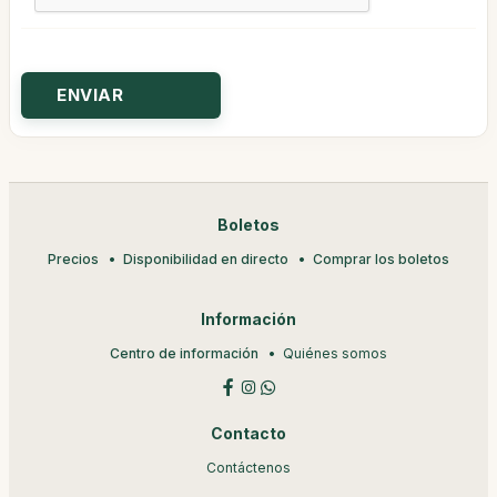
Boletos
Precios
Disponibilidad en directo
Comprar los boletos
Información
Centro de información
Quiénes somos
Contacto
Contáctenos