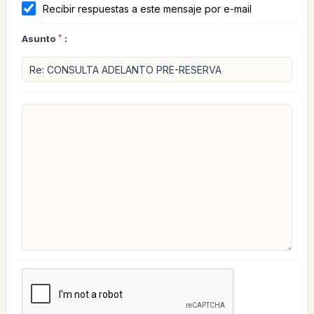
Recibir respuestas a este mensaje por e-mail
Asunto
*
: