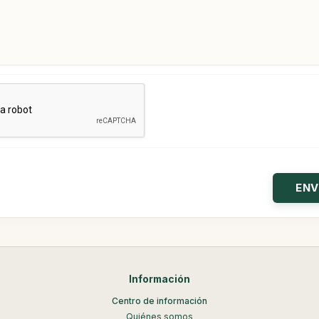
Información
Centro de información
Quiénes somos