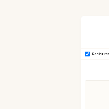
Recibir re