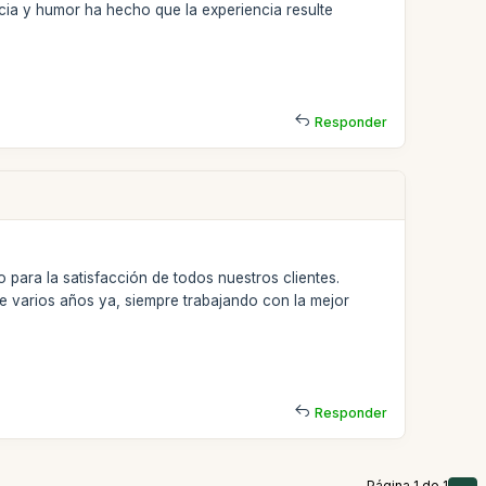
ia y humor ha hecho que la experiencia resulte
Responder
 para la satisfacción de todos nuestros clientes.
e varios años ya, siempre trabajando con la mejor
Responder
Página 1 de 1