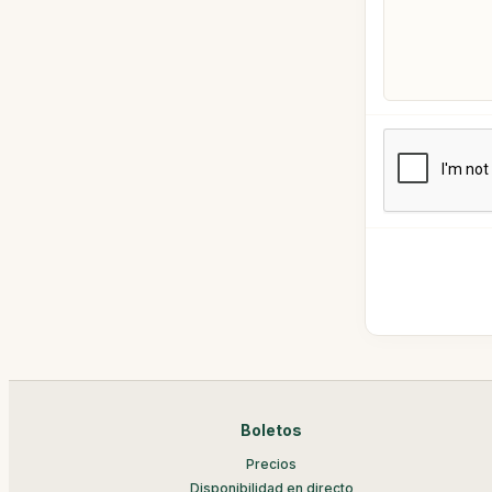
Boletos
Precios
Disponibilidad en directo