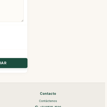
Contacto
Contáctenos