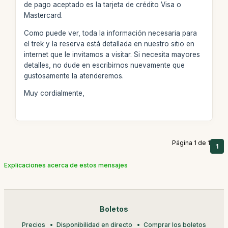
de pago aceptado es la tarjeta de crédito Visa o
Mastercard.
Como puede ver, toda la información necesaria para
el trek y la reserva está detallada en nuestro sitio en
internet que le invitamos a visitar. Si necesita mayores
detalles, no dude en escribirnos nuevamente que
gustosamente la atenderemos.
Muy cordialmente,
Página 1 de 1
1
Explicaciones acerca de estos mensajes
Boletos
Precios
Disponibilidad en directo
Comprar los boletos