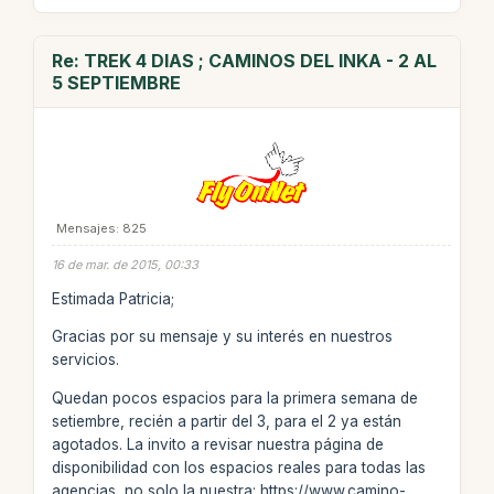
Re: TREK 4 DIAS ; CAMINOS DEL INKA - 2 AL
5 SEPTIEMBRE
Mensajes: 825
16 de mar. de 2015, 00:33
Estimada Patricia;
Gracias por su mensaje y su interés en nuestros
servicios.
Quedan pocos espacios para la primera semana de
setiembre, recién a partir del 3, para el 2 ya están
agotados. La invito a revisar nuestra página de
disponibilidad con los espacios reales para todas las
agencias, no solo la nuestra: https://www.camino-