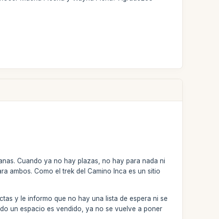
anas. Cuando ya no hay plazas, no hay para nada ni
ara ambos. Como el trek del Camino Inca es un sitio
ictas y le informo que no hay una lista de espera ni se
do un espacio es vendido, ya no se vuelve a poner