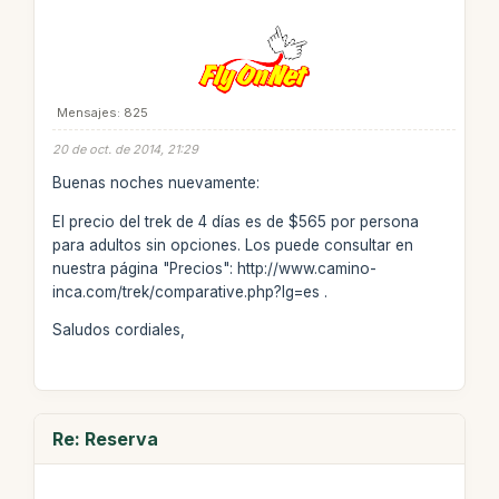
Mensajes: 825
20 de oct. de 2014, 21:29
Buenas noches nuevamente:
El precio del trek de 4 días es de $565 por persona
para adultos sin opciones. Los puede consultar en
nuestra página "Precios": http://www.camino-
inca.com/trek/comparative.php?lg=es .
Saludos cordiales,
Re: Reserva