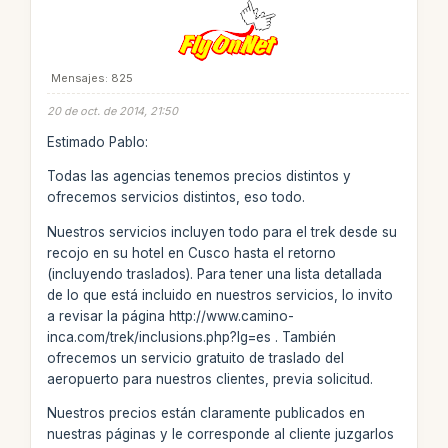
Mensajes: 825
20 de oct. de 2014, 21:50
Estimado Pablo:
Todas las agencias tenemos precios distintos y
ofrecemos servicios distintos, eso todo.
Nuestros servicios incluyen todo para el trek desde su
recojo en su hotel en Cusco hasta el retorno
(incluyendo traslados). Para tener una lista detallada
de lo que está incluido en nuestros servicios, lo invito
a revisar la página http://www.camino-
inca.com/trek/inclusions.php?lg=es . También
ofrecemos un servicio gratuito de traslado del
aeropuerto para nuestros clientes, previa solicitud.
Nuestros precios están claramente publicados en
nuestras páginas y le corresponde al cliente juzgarlos