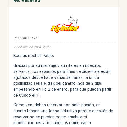
Re: Reserva
Mensajes: 825
20 de oct. de 2014, 20:19
Buenas noches Pablo:
Gracias por su mensaje y su interés en nuestros
servicios. Los espacios para fines de diciembre están
agotados desde hace varias semanas, la única
posibilidad sería el trek del camino inca de 2 días
empezando en 1 o 2 de enero, para que puedan partir
de Cusco el 4.
Como ven, deben reservar con anticipación, en
cuanto tengan una fecha definitiva porque después de
reservar no se pueden hacer cambios ni
modificaciones y no sabemos cómo van a