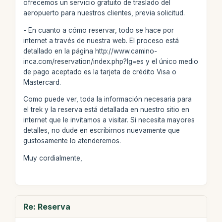
ofrecemos un servicio gratuito de traslado del
aeropuerto para nuestros clientes, previa solicitud.
- En cuanto a cómo reservar, todo se hace por
internet a través de nuestra web. El proceso está
detallado en la página http://www.camino-
inca.com/reservation/index.php?lg=es y el único medio
de pago aceptado es la tarjeta de crédito Visa o
Mastercard.
Como puede ver, toda la información necesaria para
el trek y la reserva está detallada en nuestro sitio en
internet que le invitamos a visitar. Si necesita mayores
detalles, no dude en escribirnos nuevamente que
gustosamente lo atenderemos.
Muy cordialmente,
Re: Reserva