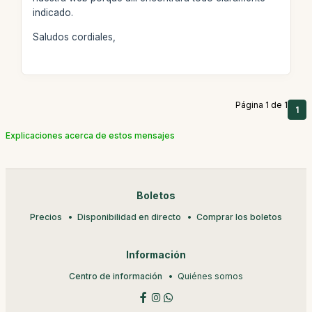
indicado.
Saludos cordiales,
Página 1 de 1
1
Explicaciones acerca de estos mensajes
Boletos
Precios
Disponibilidad en directo
Comprar los boletos
Información
Centro de información
Quiénes somos