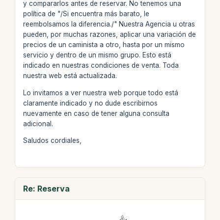
y compararlos antes de reservar. No tenemos una
política de "/Si encuentra más barato, le
reembolsamos la diferencia./" Nuestra Agencia u otras
pueden, por muchas razones, aplicar una variación de
precios de un caminista a otro, hasta por un mismo
servicio y dentro de un mismo grupo. Esto está
indicado en nuestras condiciones de venta. Toda
nuestra web está actualizada.
Lo invitamos a ver nuestra web porque todo está
claramente indicado y no dude escribirnos
nuevamente en caso de tener alguna consulta
adicional.
Saludos cordiales,
Re: Reserva