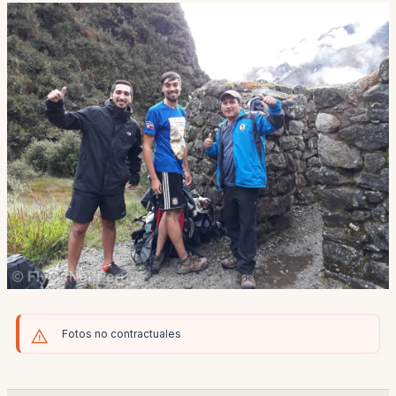
Fotos no contractuales