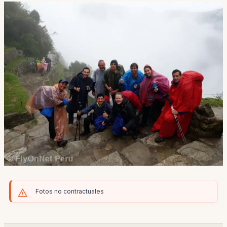
Fotos no contractuales