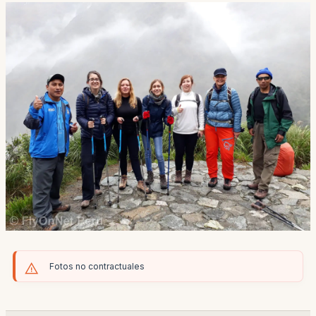
Fotos no contractuales