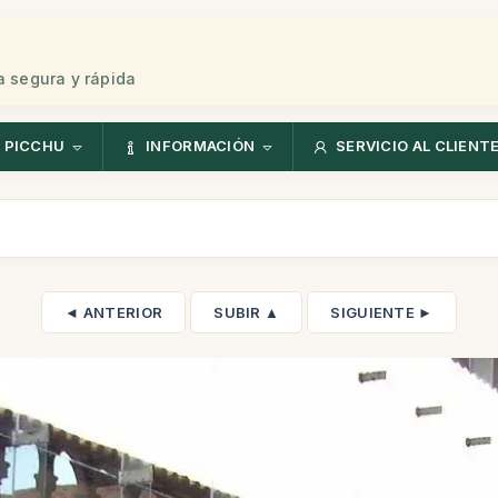
 segura y rápida
 PICCHU
INFORMACIÓN
SERVICIO AL CLIENT
◄ ANTERIOR
SUBIR ▲
SIGUIENTE ►