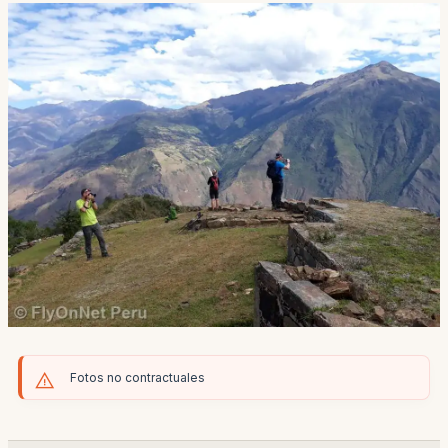
Fotos no contractuales