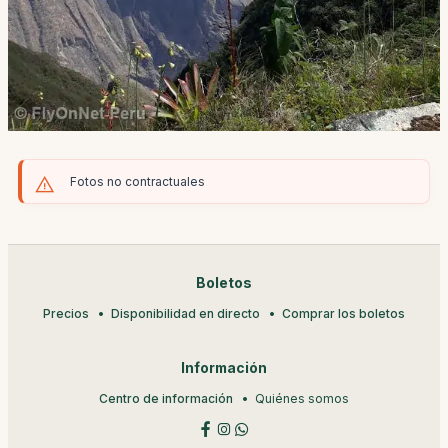
Fotos no contractuales
Boletos
Precios
Disponibilidad en directo
Comprar los boletos
Información
Centro de información
Quiénes somos