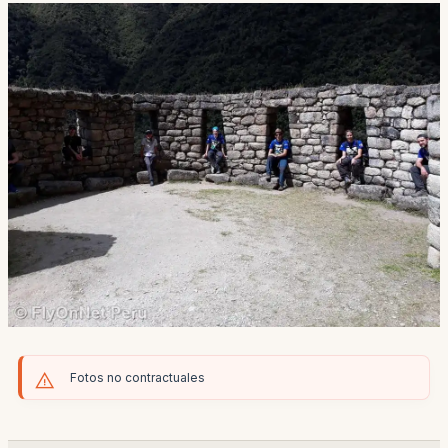
Fotos no contractuales