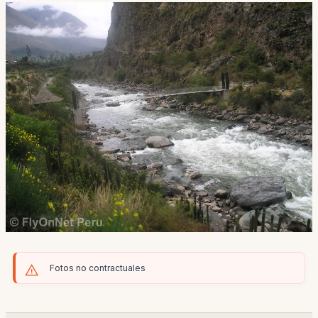
Fotos no contractuales