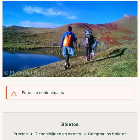
Fotos no contractuales
Boletos
Precios
Disponibilidad en directo
Comprar los boletos