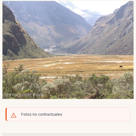
Fotos no contractuales