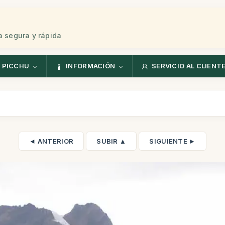
 segura y rápida
 PICCHU
INFORMACIÓN
SERVICIO AL CLIENT
◄ ANTERIOR
SUBIR ▲
SIGUIENTE ►