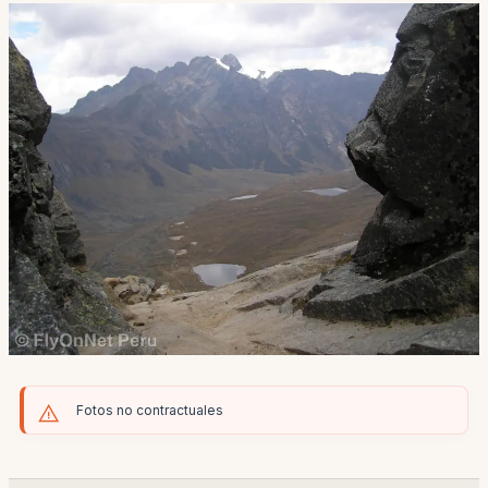
Fotos no contractuales