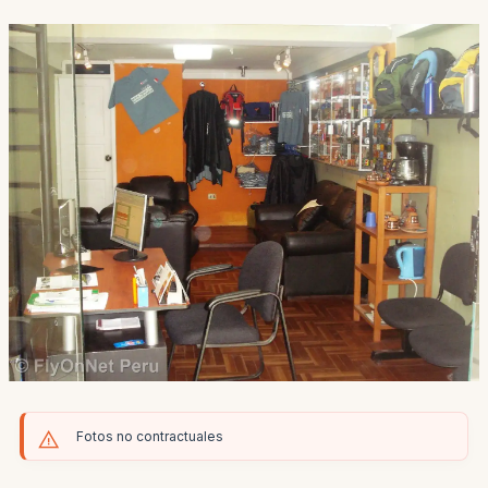
Fotos no contractuales