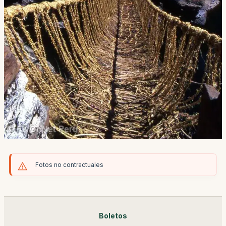
Fotos no contractuales
Boletos