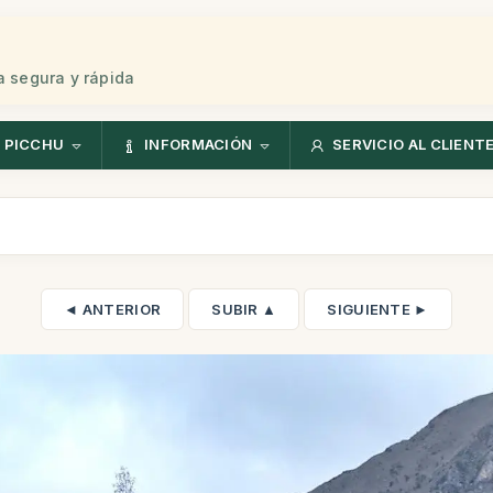
 segura y rápida
 PICCHU
INFORMACIÓN
SERVICIO AL CLIENT
◄ ANTERIOR
SUBIR ▲
SIGUIENTE ►