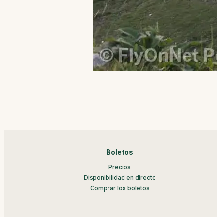
Boletos
Precios
Disponibilidad en directo
Comprar los boletos