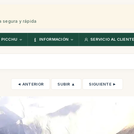
 segura y rápida
 PICCHU
INFORMACIÓN
SERVICIO AL CLIENT
◄ ANTERIOR
SUBIR ▲
SIGUIENTE ►