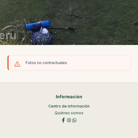
Fotos no contractuales
Información
Centro de información
Quiénes somos