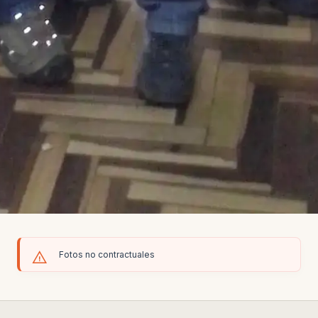
Fotos no contractuales