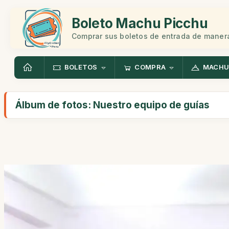
Boleto Machu Picchu
Comprar sus boletos de entrada de manera
BOLETOS
COMPRA
MACHU
Álbum de fotos: Nuestro equipo de guías