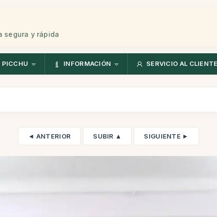
 segura y rápida
 PICCHU
INFORMACIÓN
SERVICIO AL CLIENT
◄ ANTERIOR
SUBIR ▲
SIGUIENTE ►