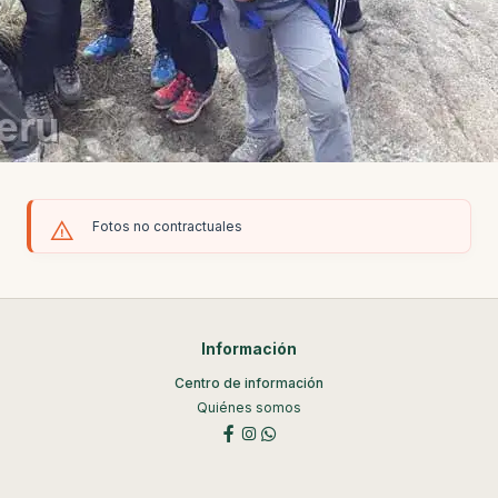
Fotos no contractuales
Información
Centro de información
Quiénes somos