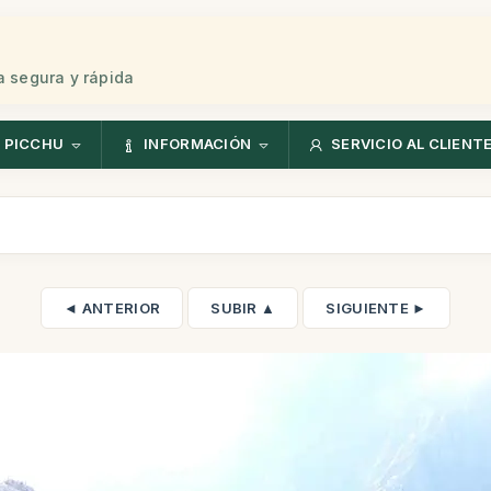
 segura y rápida
 PICCHU
INFORMACIÓN
SERVICIO AL CLIENT
◄ ANTERIOR
SUBIR ▲
SIGUIENTE ►