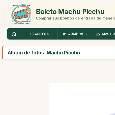
Boleto Machu Picchu
Comprar sus boletos de entrada de manera
BOLETOS
COMPRA
MACHU
Álbum de fotos: Machu Picchu