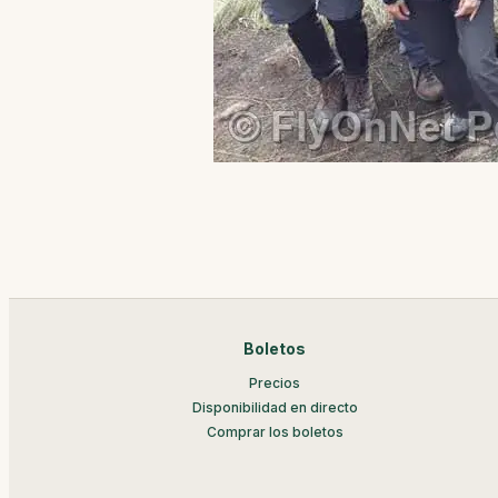
Boletos
Precios
Disponibilidad en directo
Comprar los boletos