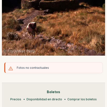
Fotos no contractuales
Boletos
Precios
Disponibilidad en directo
Comprar los boletos