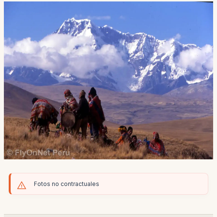
Fotos no contractuales