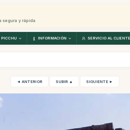
 segura y rápida
 PICCHU
INFORMACIÓN
SERVICIO AL CLIENT
◄ ANTERIOR
SUBIR ▲
SIGUIENTE ►