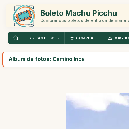
Boleto Machu Picchu
Comprar sus boletos de entrada de manera
BOLETOS
COMPRA
MACHU
Álbum de fotos: Camino Inca