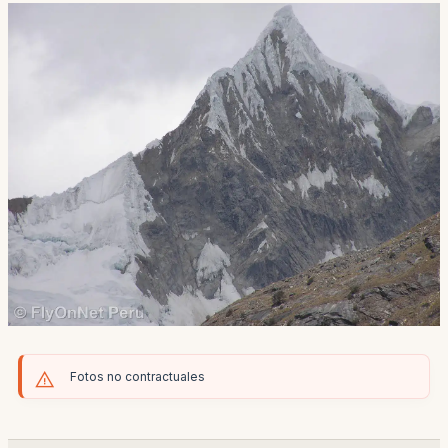
Fotos no contractuales