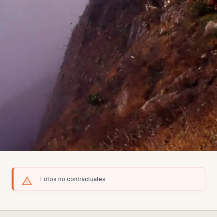
Fotos no contractuales