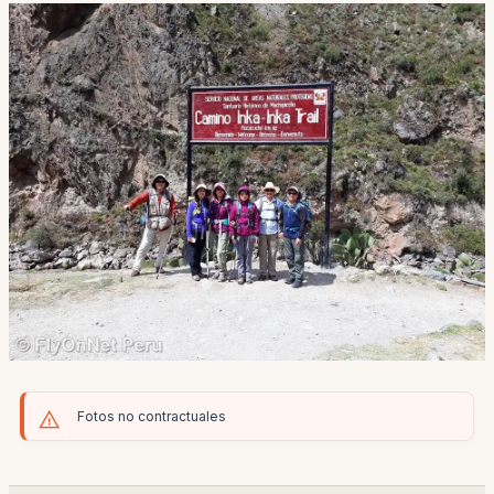
Fotos no contractuales