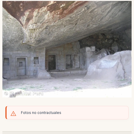
Fotos no contractuales