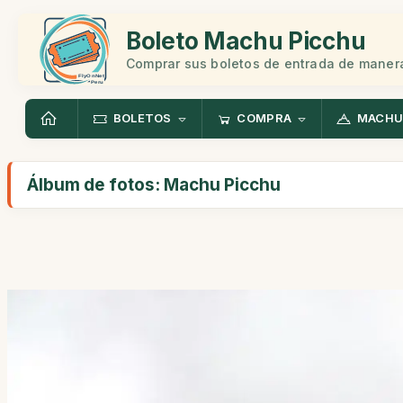
Boleto Machu Picchu
Comprar sus boletos de entrada de manera
BOLETOS
COMPRA
MACHU
Álbum de fotos: Machu Picchu