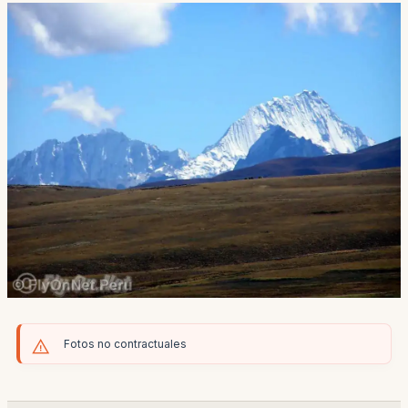
Fotos no contractuales