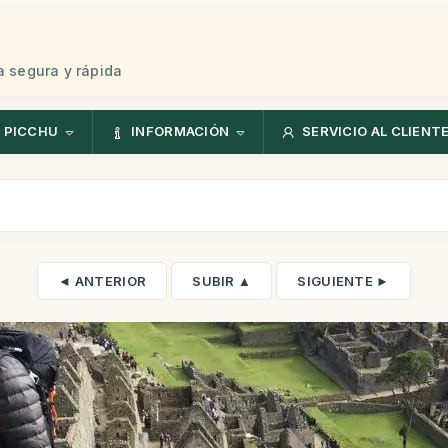
 segura y rápida
 PICCHU
INFORMACIÓN
SERVICIO AL CLIENT
◄ ANTERIOR
SUBIR ▲
SIGUIENTE ►