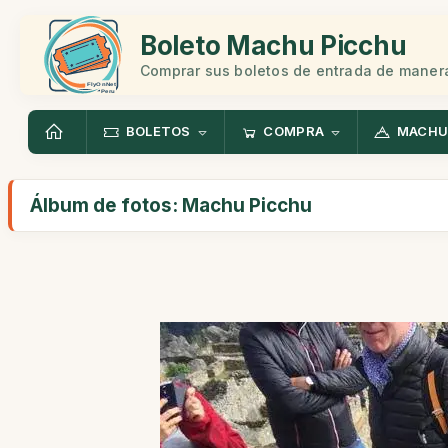
Boleto Machu Picchu
Comprar sus boletos de entrada de manera
BOLETOS
COMPRA
MACHU
Álbum de fotos: Machu Picchu