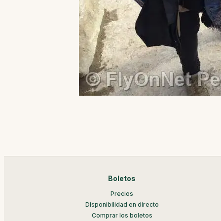
Boletos
Precios
Disponibilidad en directo
Comprar los boletos