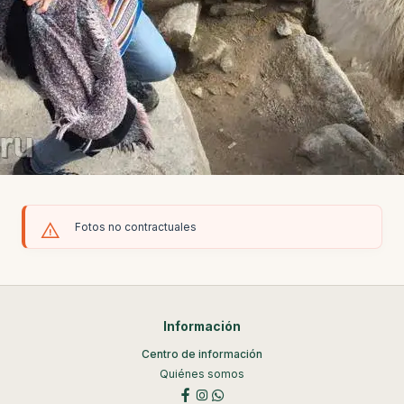
Fotos no contractuales
Información
Centro de información
Quiénes somos